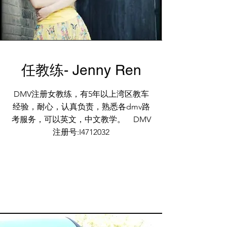
​任教练- Jenny Ren
DMV注册女教练，有5年以上湾区教车
经验，耐心，认真负责，熟悉各dmv路
考服务，可以英文，中文教学。
DMV
注册号:I4712032