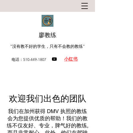
​廖教练
"没有教不好的学生，只有不会教的教练"
​小红书
电话：510-449-1807
欢迎我们出色的团队
我们在加州获得 DMV 执照的教练
会为您提供优质的帮助！我们的教
练不仅友好、专业，脾气好的教练,
而且非常耐心。此外，他们在驾驶