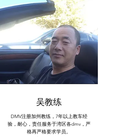
吴教练
DMV注册加州教练，7年以上教车经
验，耐心，责任服务于湾区各dmv，严
格再严格要求学员。