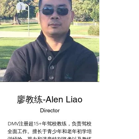
​廖教练-Alen Liao
Director
DMV注册超15+年驾校教练，负责驾校
全面工作。擅长于青少年和老年初学培