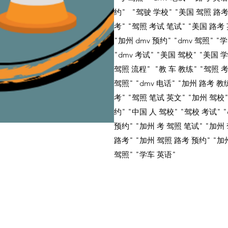
约" "驾驶 学校" "美国 驾照 路考
考" "驾照 考试 笔试" "美国 路考 
"加州 dmv 预约" "dmv 驾照" "
"dmv 考试" "美国 驾校" "美国 
驾照 流程" "教 车 教练" "驾照 
驾照" "dmv 电话" "加州 路考 教
考" "驾照 笔试 英文" "加州 驾校
约" "中国 人 驾校" "驾校 考试" "
预约" "加州 考 驾照 笔试" "加州 
路考" "加州 驾照 路考 预约" "加州
驾照" "学车 英语"