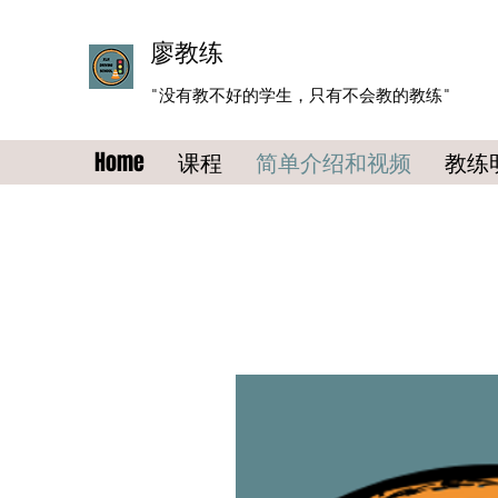
​廖教练
"没有教不好的学生，只有不会教的教练"
Home
课程
简单介绍和视频
教练