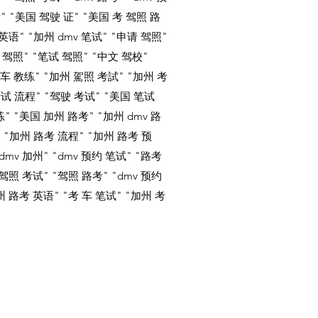
" "美国 驾驶 证" "美国 考 驾照 路
英语" "加州 dmv 笔试" "申请 驾照"
学 驾照" "笔试 驾照" "中文 驾校"
学车 教练" "加州 駕照 考試" "加州 考
考试 流程" "驾驶 考试" "美国 笔试
练" "美国 加州 路考" "加州 dmv 路
" "加州 路考 流程" "加州 路考 预
dmv 加州" "dmv 预约 笔试" "路考
驾照 考试" "驾照 路考" "dmv 预约
 路考 英语" "考 车 笔试" "加州 考