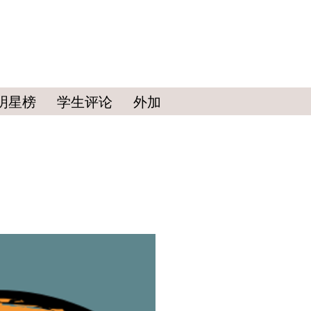
明星榜
学生评论
外加